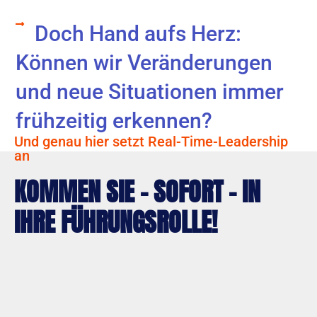
Doch Hand aufs Herz:
Können wir Veränderungen
und neue Situationen immer
frühzeitig erkennen?
Und genau hier setzt Real-Time-Leadership
an
KOMMEN SIE - SOFORT - IN
IHRE FÜHRUNGSROLLE!