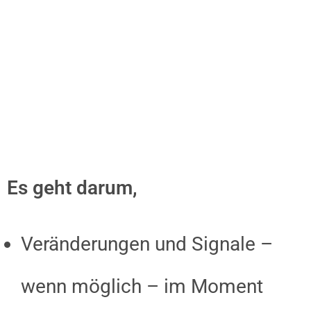
Es geht darum,
Veränderungen und Signale –
wenn möglich – im Moment