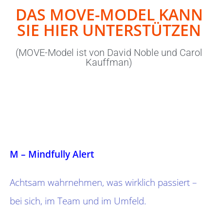
DAS MOVE-MODEL KANN
SIE HIER UNTERSTÜTZEN
(MOVE-Model ist von David Noble und Carol
Kauffman)
M – Mindfully Alert
Achtsam wahrnehmen, was wirklich passiert –
bei sich, im Team und im Umfeld.