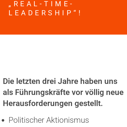
„REAL-TIME-
LEADERSHIP“!
Die letzten drei Jahre haben uns
als Führungskräfte vor völlig neue
Herausforderungen gestellt.
Politischer Aktionismus