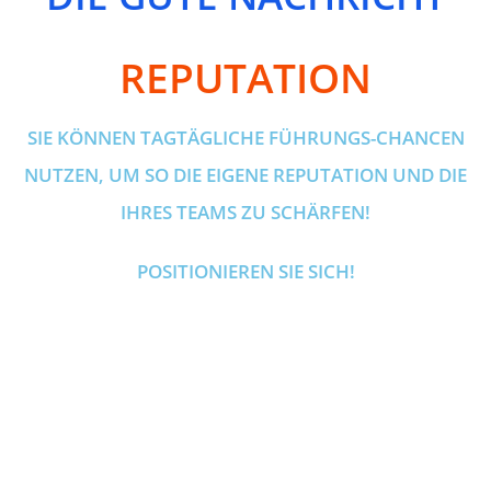
REPUTATION
SIE KÖNNEN TAGTÄGLICHE FÜHRUNGS-CHANCEN
NUTZEN, UM SO DIE EIGENE REPUTATION UND DIE
IHRES TEAMS ZU SCHÄRFEN!
POSITIONIEREN SIE SICH!