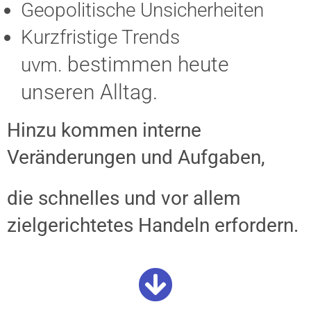
Geopolitische Unsicherheiten
Kurzfristige Trends
bestimmen heute
uvm.
unseren Alltag.
Hinzu kommen interne
Veränderungen und Aufgaben,
die schnelles und vor allem
zielgerichtetes Handeln erfordern.