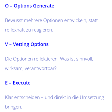
O – Options Generate
Bewusst mehrere Optionen entwickeln, statt
reflexhaft zu reagieren.
V – Vetting Options
Die Optionen reflektieren: Was ist sinnvoll,
wirksam, verantwortbar?
E – Execute
Klar entscheiden – und direkt in die Umsetzung
bringen.