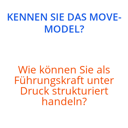
KENNEN SIE DAS MOVE-
MODEL?
Wie können Sie als
Führungskraft unter
Druck strukturiert
handeln?