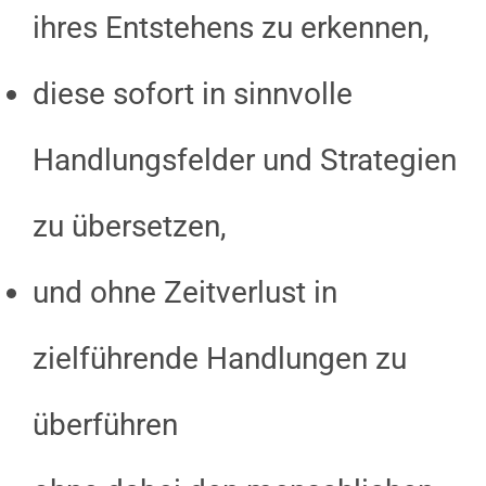
ihres Entstehens zu erkennen,
diese sofort in sinnvolle
Handlungsfelder und Strategien
zu übersetzen,
und ohne Zeitverlust in
zielführende Handlungen zu
überführen