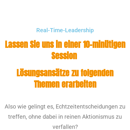
Real-Time-Leadership
Lassen Sie uns in einer 10-minütigen
Session
Lösungsansätze zu folgenden
Themen erarbeiten
Also wie gelingt es, Echtzeitentscheidungen zu
treffen, ohne dabei in reinen Aktionismus zu
verfallen?