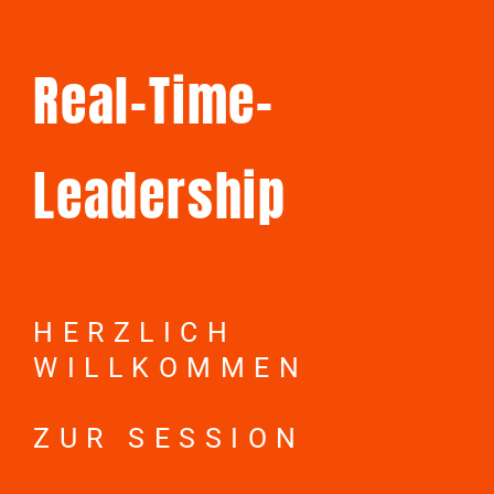
Real-Time-
Leadership
HERZLICH
WILLKOMMEN
ZUR SESSION