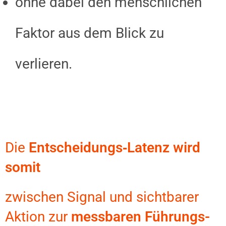
ohne dabei den menschlichen
Faktor aus dem Blick zu
verlieren.
Die
Entscheidungs‑Latenz wird
somit
zwischen Signal und sichtbarer
Aktion zur
messbaren Führungs-