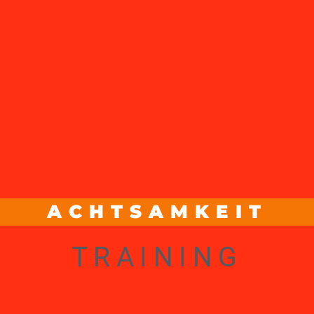
ACHTSAMKEIT
TRAINING