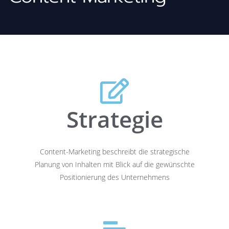
Strategie
Content-Marketing beschreibt die strategische
Planung von Inhalten mit Blick auf die gewünschte
Positionierung des Unternehmens