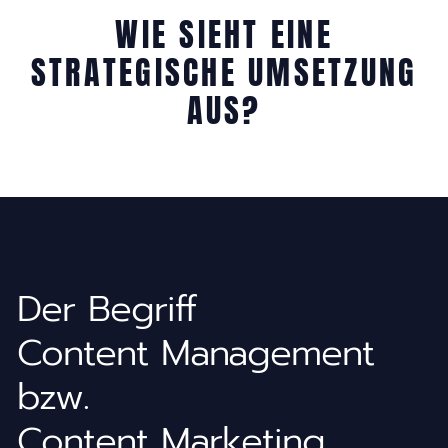
WIE SIEHT EINE
STRATEGISCHE UMSETZUNG
AUS?
Der Begriff
Content Management
bzw.
Content Marketing