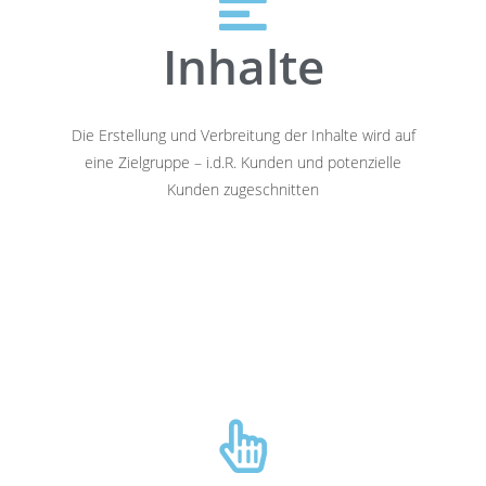
Inhalte
Die Erstellung und Verbreitung der Inhalte wird auf
eine Zielgruppe – i.d.R. Kunden und potenzielle
Kunden zugeschnitten