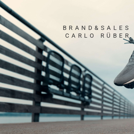
BRAND&SALES
CARLO RÜBER