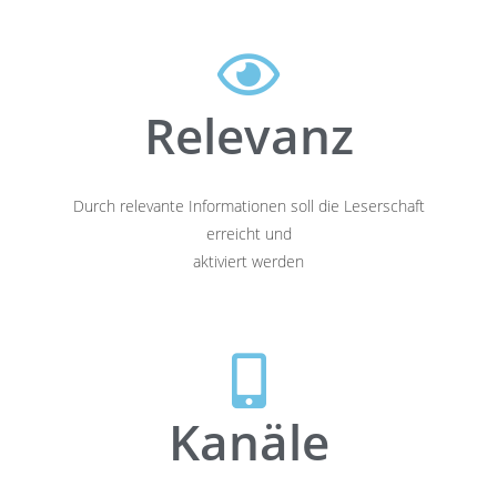
Relevanz
Durch relevante Informationen soll die Leserschaft
erreicht und
aktiviert werden
Kanäle