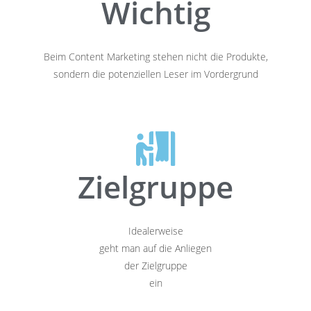
Wichtig
Beim Content Marketing stehen nicht die Produkte,
sondern die potenziellen Leser im Vordergrund
Zielgruppe
Idealerweise
geht man auf die Anliegen
der Zielgruppe
ein