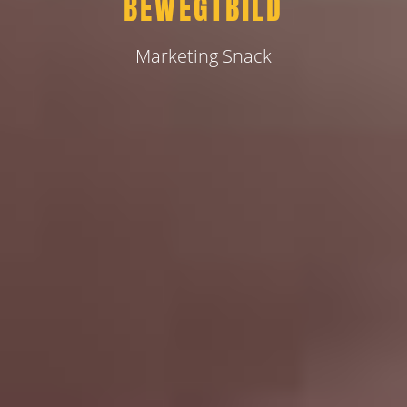
BEWEGTBILD
Marketing Snack